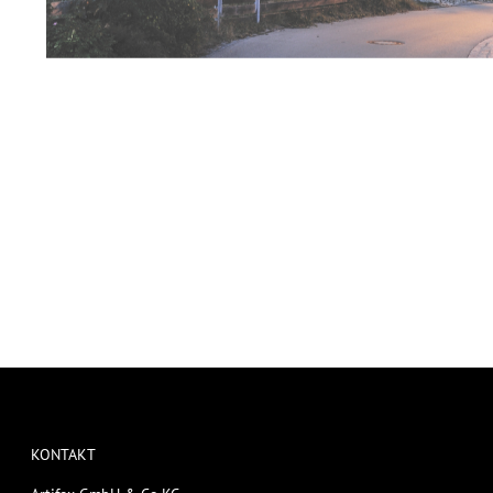
KONTAKT