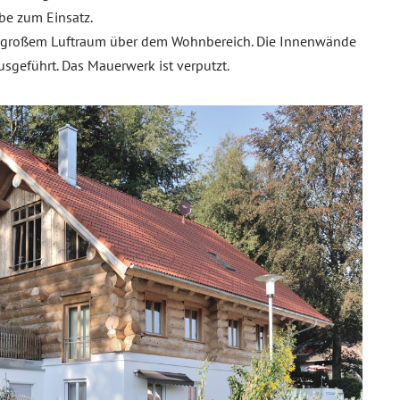
be zum Einsatz.
it großem Luftraum über dem Wohnbereich. Die Innenwände
sgeführt. Das Mauerwerk ist verputzt.