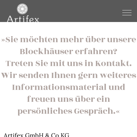
»Sie möchten mehr über unsere
Blockhäuser erfahren?
Treten Sie mit uns in Kontakt.
Wir senden Ihnen gern weiteres
Informationsmaterial und
freuen uns über ein
persönliches Gespräch.«
Artifex GmbH & Co.KG